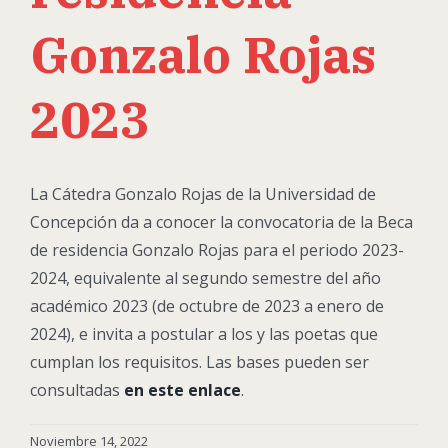
Gonzalo Rojas
2023
La Cátedra Gonzalo Rojas de la Universidad de
Concepción da a conocer la convocatoria de la Beca
de residencia Gonzalo Rojas para el periodo 2023-
2024, equivalente al segundo semestre del año
académico 2023 (de octubre de 2023 a enero de
2024), e invita a postular a los y las poetas que
cumplan los requisitos. Las bases pueden ser
consultadas
en este enlace
.
Noviembre 14, 2022