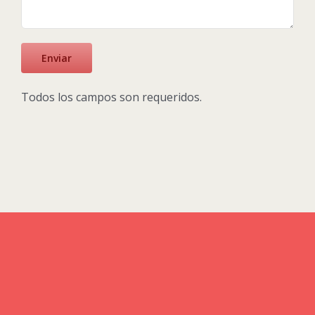
Todos los campos son requeridos.