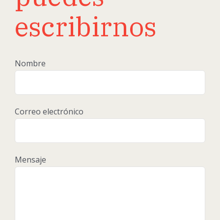
escribirnos
Nombre
Correo electrónico
Mensaje