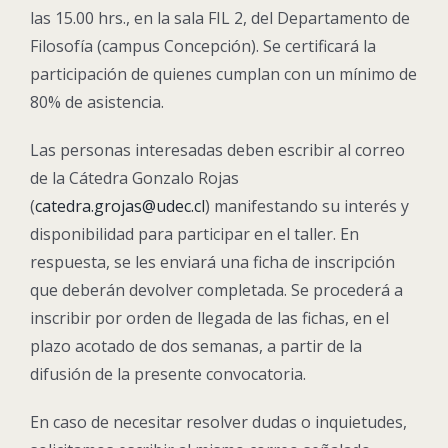
las 15.00 hrs., en la sala FIL 2, del Departamento de
Filosofía (campus Concepción). Se certificará la
participación de quienes cumplan con un mínimo de
80% de asistencia.
Las personas interesadas deben escribir al correo
de la Cátedra Gonzalo Rojas
(
catedra.grojas@udec.cl
) manifestando su interés y
disponibilidad para participar en el taller. En
respuesta, se les enviará una ficha de inscripción
que deberán devolver completada. Se procederá a
inscribir por orden de llegada de las fichas, en el
plazo acotado de dos semanas, a partir de la
difusión de la presente convocatoria.
En caso de necesitar resolver dudas o inquietudes,