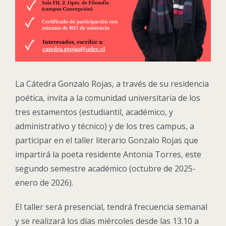
La Cátedra Gonzalo Rojas, a través de su residencia
poética, invita a la comunidad universitaria de los
tres estamentos (estudiantil, académico, y
administrativo y técnico) y de los tres campus, a
participar en el taller literario Gonzalo Rojas que
impartirá la poeta residente Antonia Torres, este
segundo semestre académico (octubre de 2025-
enero de 2026).
El taller será presencial, tendrá frecuencia semanal
y se realizará los días miércoles desde las 13.10 a