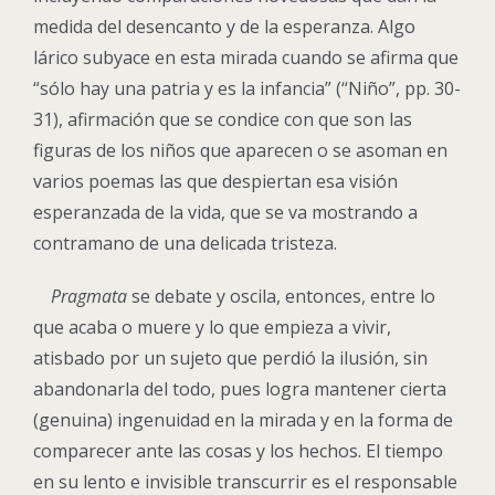
medida del desencanto y de la esperanza. Algo
lárico subyace en esta mirada cuando se afirma que
“sólo hay una patria y es la infancia” (“Niño”, pp. 30-
31), afirmación que se condice con que son las
figuras de los niños que aparecen o se asoman en
varios poemas las que despiertan esa visión
esperanzada de la vida, que se va mostrando a
contramano de una delicada tristeza.
Pragmata
se debate y oscila, entonces, entre lo
que acaba o muere y lo que empieza a vivir,
atisbado por un sujeto que perdió la ilusión, sin
abandonarla del todo, pues logra mantener cierta
(genuina) ingenuidad en la mirada y en la forma de
comparecer ante las cosas y los hechos. El tiempo
en su lento e invisible transcurrir es el responsable