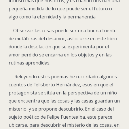
incluso más que nosotros, y es cuando nos dan una
pequeña medida de lo que puede ser el futuro o
algo como la eternidad y la permanencia.
Observar las cosas puede ser una buena fuente
de metáforas del desamor, así ocurre en este libro
donde la desolación que se experimenta por el
amor perdido se encarna en los objetos y en las
rutinas aprendidas.
Releyendo estos poemas he recordado algunos
cuentos de Felisberto Hernández, esos en que el
protagonista se sitúa en la perspectiva de un niño
que encuentra que las cosas y las casas guardan un
misterio, y se propone descubrirlo. En el caso del
sujeto poético de Felipe Fuentealba, este parece
ubicarse, para descubrir el misterio de las cosas, en