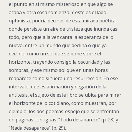
el punto en sí mismo misterioso en que algo se
acaba y otra cosa comienza. Y este es el lado
optimista, podría decirse, de esta mirada poética,
donde persiste un aire de tristeza que inunda casi
todo, pero que a la vez canta la esperanza de lo
nuevo, entre un mundo que declina o que ya
declinó, como un sol que se pone sobre el
horizonte, trayendo consigo la oscuridad y las
sombras, y ese mismo sol que en unas horas
reaparece como si fuera una resurrección. En ese
intervalo, que es afirmación y negación de la
antítesis, el sujeto de este libro se ubica para mirar
el horizonte de lo cotidiano, como muestran, por
ejemplo, los dos poemas-espejo que se enfrentan
en páginas contiguas: “Todo desaparece” (p. 28) y
“Nada desaparece” (p. 29).