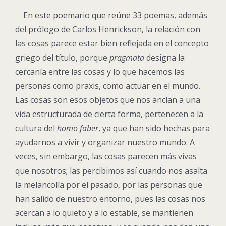
En este poemario que reúne 33 poemas, además
del prólogo de Carlos Henrickson, la relación con
las cosas parece estar bien reflejada en el concepto
griego del título, porque
pragmata
designa la
cercanía entre las cosas y lo que hacemos las
personas como praxis, como actuar en el mundo.
Las cosas son esos objetos que nos anclan a una
vida estructurada de cierta forma, pertenecen a la
cultura del
homo faber
, ya que han sido hechas para
ayudarnos a vivir y organizar nuestro mundo. A
veces, sin embargo, las cosas parecen más vivas
que nosotros; las percibimos así cuando nos asalta
la melancolía por el pasado, por las personas que
han salido de nuestro entorno, pues las cosas nos
acercan a lo quieto y a lo estable, se mantienen