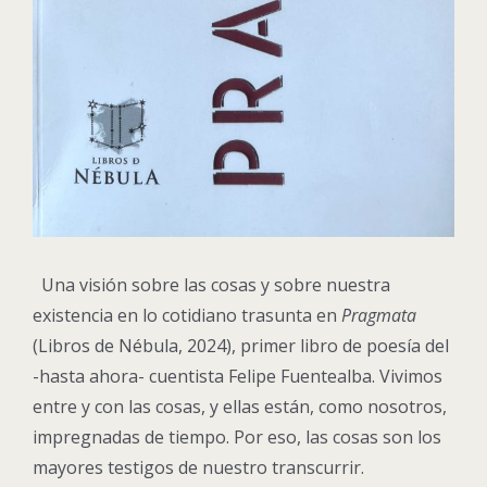
Una visión sobre las cosas y sobre nuestra
existencia en lo cotidiano trasunta en
Pragmata
(Libros de Nébula, 2024), primer libro de poesía del
-hasta ahora- cuentista Felipe Fuentealba. Vivimos
entre y con las cosas, y ellas están, como nosotros,
impregnadas de tiempo. Por eso, las cosas son los
mayores testigos de nuestro transcurrir.