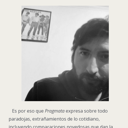
Es por eso que
Pragmata
expresa sobre todo
paradojas, extrañamientos de lo cotidiano,
incluyendo comparaciones novedosas que dan la