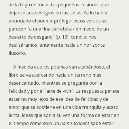
de la fuga de todas las pequeñas ilusiones que
dejaron sus vestigios en las cosas. Ya lo había
anunciado el poema-prólogo: estos versos se
parecen “a una fina carretera / en medio de un
desierto de desgano” (p. 13), como si nos
deslizáramos lentamente hacia un horizonte
ilusorio.
A medida que los poemas van acabándose, el
libro se va acercando hacia un terreno más
desencantado, mientras se pregunta por la
felicidad y por el “arte de vivir”. La respuesta parece
estar no muy lejos de esa idea de felicidad y de
amor que se sostiene en una vida tranquila y acaso
lenta, ideas que son a su vez una forma de estar en
el tiempo como solo un
homo scribens
sabe estar: