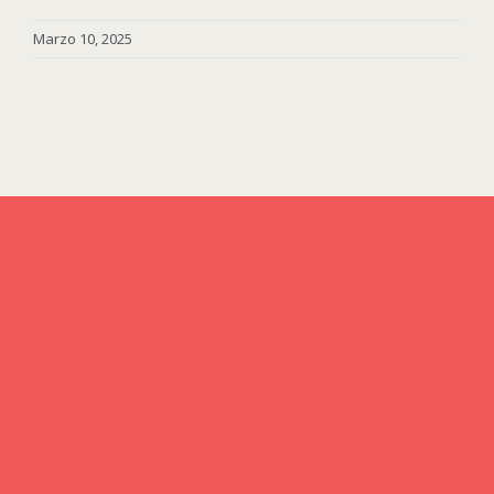
Marzo 10, 2025