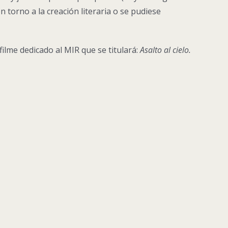
torno a la creación literaria o se pudiese
ilme dedicado al MIR que se titulará:
Asalto al cielo.