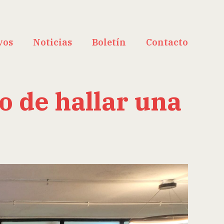
vos
Noticias
Boletín
Contacto
 de hallar una