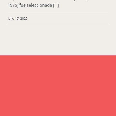
1975) fue seleccionada [...]
Julio 17, 2025