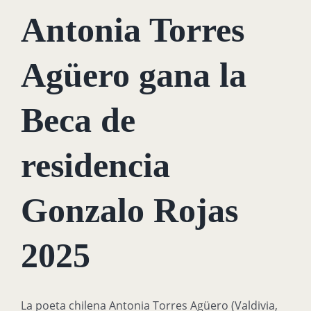
Antonia Torres
Agüero gana la
Beca de
residencia
Gonzalo Rojas
2025
La poeta chilena Antonia Torres Agüero (Valdivia,