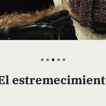
l estremecimiento