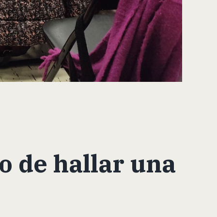
 de hallar una