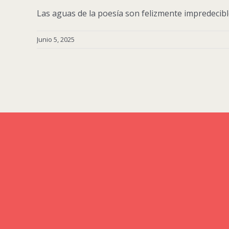
Las aguas de la poesía son felizmente impredecibles
Junio 5, 2025