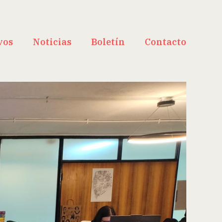
vos
Noticias
Boletín
Contacto